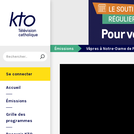
Émissions
Vêpres à Notre-Dame de 
Se connecter
Accueil
Émissions
Grille des
programmes