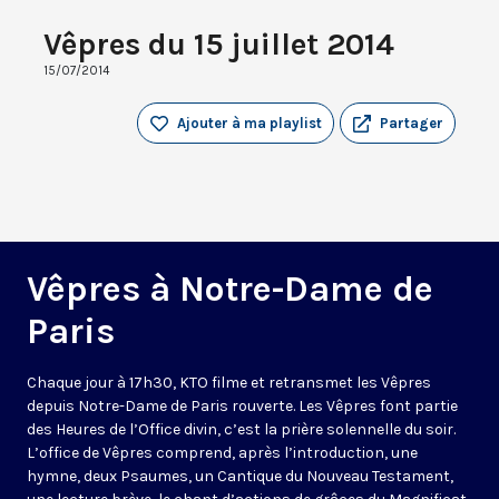
Vêpres du 15 juillet 2014
15/07/2014
Ajouter à ma playlist
Partager
Vêpres à Notre-Dame de
Paris
Chaque jour à 17h30, KTO filme et retransmet les Vêpres
depuis Notre-Dame de Paris rouverte. Les Vêpres font partie
des Heures de l’Office divin, c’est la prière solennelle du soir.
L’office de Vêpres comprend, après l’introduction, une
hymne, deux Psaumes, un Cantique du Nouveau Testament,