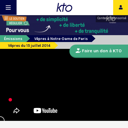
Contenu sponsorisé
Émissions
Vêpres à Notre-Dame de Paris
Vêpres du 15 juillet 2014
Faire un don à KTO