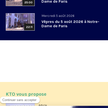
Dame de Paris
25:00
Mercredi 5 août 2026
Vêpres du 5 août 2026 à Notre-
Dame de Paris
22:11
KTO vous propose
Article