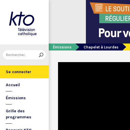
Émissions
Chapelet à Lourdes
Se connecter
Accueil
Émissions
Grille des
programmes