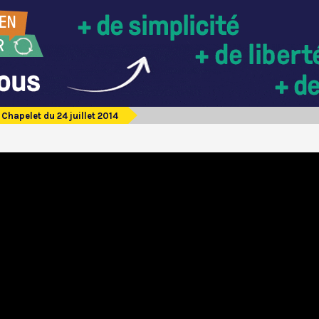
Chapelet du 24 juillet 2014