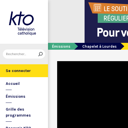
Émissions
Chapelet à Lourdes
Se connecter
Accueil
Émissions
Grille des
programmes