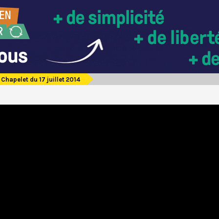
Chapelet du 17 juillet 2014