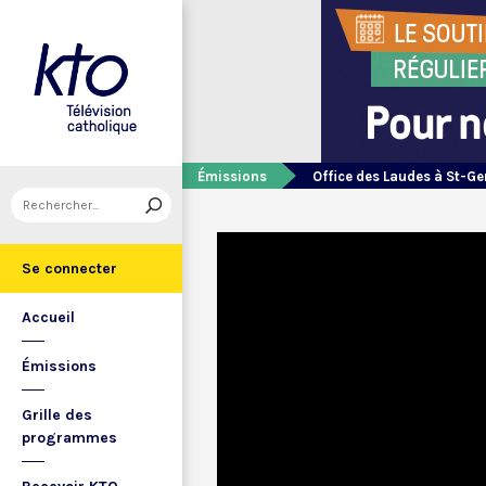
Émissions
Office des Laudes à St-Ge
Se connecter
Accueil
Émissions
Grille des
programmes