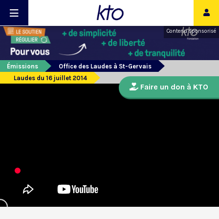
Contenu sponsorisé
Émissions
Office des Laudes à St-Gervais
Laudes du 16 juillet 2014
Faire un don à KTO