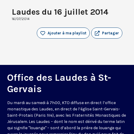
Laudes du 16 juillet 2014
16/07/2014
Ajouter à ma playlist
Partager
Office des Laudes à St-
Gervais
Du mardi au samedi à 7h00, KTO diffuse en direct l’office
monastique des Laudes, en direct de l’église Saint-Gervais-
Saint-Protais (Paris IVe), avec les Fraternités Monastiques de
Jérusalem. Les Laudes – dont le nom est dérivé du terme latin
qui signifie "louange" – sont d’abord la prière de louange qui