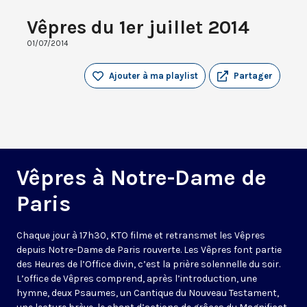
Vêpres du 1er juillet 2014
01/07/2014
Ajouter à ma playlist
Partager
Vêpres à Notre-Dame de
Paris
Chaque jour à 17h30, KTO filme et retransmet les Vêpres
depuis Notre-Dame de Paris rouverte. Les Vêpres font partie
des Heures de l’Office divin, c’est la prière solennelle du soir.
L’office de Vêpres comprend, après l’introduction, une
hymne, deux Psaumes, un Cantique du Nouveau Testament,