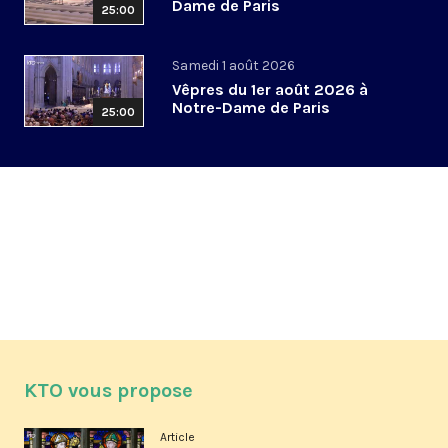
Dame de Paris
25:00
Samedi 1 août 2026
Vêpres du 1er août 2026 à
Notre-Dame de Paris
25:00
KTO vous propose
Article