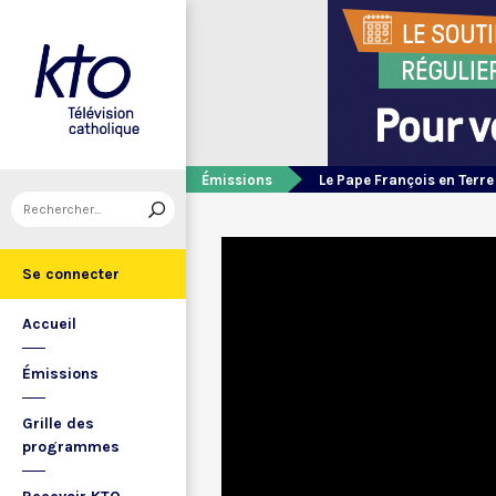
Émissions
Le Pape François en Terre
Se connecter
Accueil
Émissions
Grille des
programmes