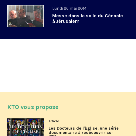
Lundi 26 mai 2014
Messe dans la salle du Cénacle
à Jérusalem
KTO vous propose
Article
Les Docteurs de l'Église, une série
documentaire à redécouvrir sur