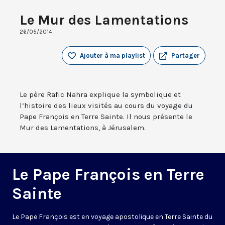
Le Mur des Lamentations
26/05/2014
Ajouter à ma playlist
Partager
Le père Rafic Nahra explique la symbolique et
l’histoire des lieux visités au cours du voyage du
Pape François en Terre Sainte. Il nous présente le
Mur des Lamentations, à Jérusalem.
Le Pape François en Terre
Sainte
Le Pape François est en voyage apostolique en Terre Sainte du