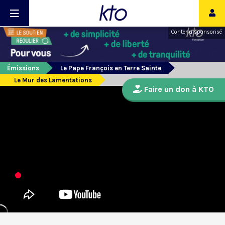
Contenu sponsorisé
Émissions
Le Pape François en Terre Sainte
Le Mur des Lamentations
Faire un don à KTO