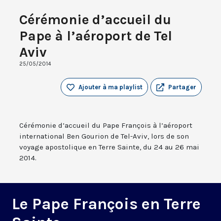
Cérémonie d’accueil du
Pape à l’aéroport de Tel
Aviv
25/05/2014
Ajouter à ma playlist
Partager
Cérémonie d’accueil du Pape François à l’aéroport
international Ben Gourion de Tel-Aviv, lors de son
voyage apostolique en Terre Sainte, du 24 au 26 mai
2014.
Le Pape François en Terre