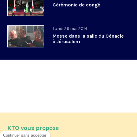
Cérémonie de congé
Lundi 26 mai 2014
Messe dans la salle du Cénacle
à Jérusalem
KTO vous propose