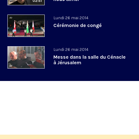
02:51
Lundi 26 mai 2014
Cérémonie de congé
Lundi 26 mai 2014
Messe dans la salle du Cénacle
à Jérusalem