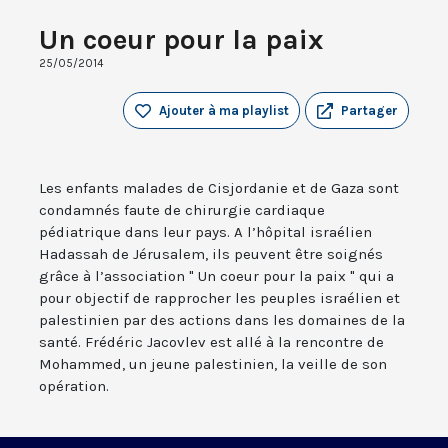
Un coeur pour la paix
25/05/2014
Ajouter à ma playlist
Partager
Les enfants malades de Cisjordanie et de Gaza sont
condamnés faute de chirurgie cardiaque
pédiatrique dans leur pays. A l’hôpital israélien
Hadassah de Jérusalem, ils peuvent être soignés
grâce à l’association " Un coeur pour la paix " qui a
pour objectif de rapprocher les peuples israélien et
palestinien par des actions dans les domaines de la
santé. Frédéric Jacovlev est allé à la rencontre de
Mohammed, un jeune palestinien, la veille de son
opération.