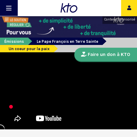
Contenu sponsorisé
Émissions
Le Pape François en Terre Sainte
Un coeur pour la paix
Faire un don à KTO