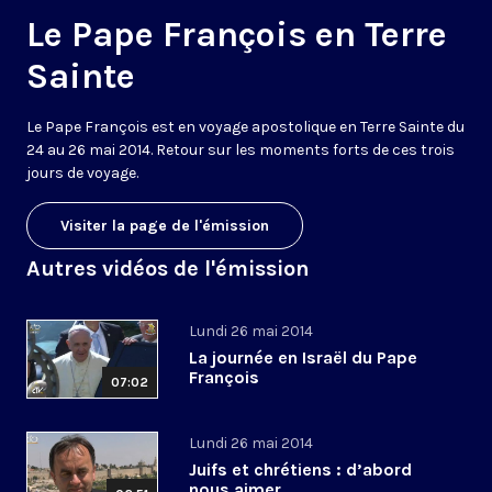
Le Pape François en Terre
Sainte
Le Pape François est en voyage apostolique en Terre Sainte du
24 au 26 mai 2014. Retour sur les moments forts de ces trois
jours de voyage.
Visiter la page de l'émission
Autres vidéos de l'émission
Lundi 26 mai 2014
La journée en Israël du Pape
François
07:02
Lundi 26 mai 2014
Juifs et chrétiens : d’abord
nous aimer