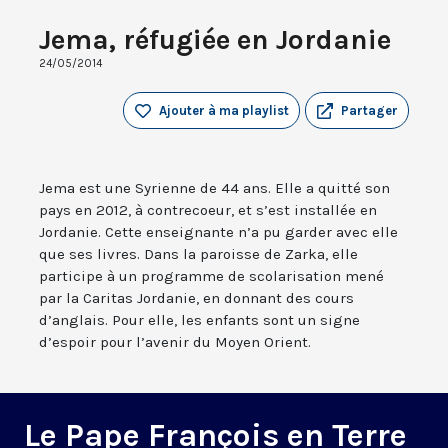
Jema, réfugiée en Jordanie
24/05/2014
Ajouter à ma playlist
Partager
Jema est une Syrienne de 44 ans. Elle a quitté son
pays en 2012, à contrecoeur, et s’est installée en
Jordanie. Cette enseignante n’a pu garder avec elle
que ses livres. Dans la paroisse de Zarka, elle
participe à un programme de scolarisation mené
par la Caritas Jordanie, en donnant des cours
d’anglais. Pour elle, les enfants sont un signe
d’espoir pour l’avenir du Moyen Orient.
Le Pape François en Terre