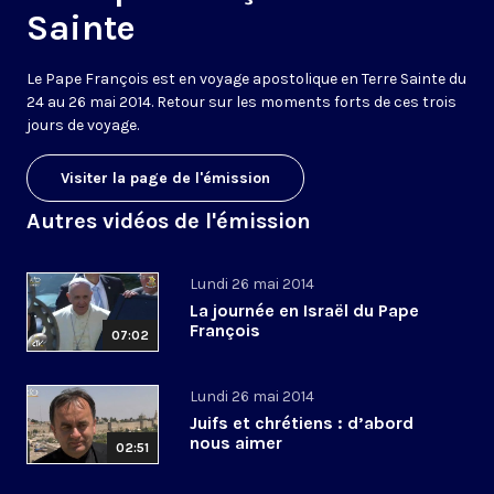
Sainte
Le Pape François est en voyage apostolique en Terre Sainte du
24 au 26 mai 2014. Retour sur les moments forts de ces trois
jours de voyage.
Visiter la page de l'émission
Autres vidéos de l'émission
Lundi 26 mai 2014
La journée en Israël du Pape
François
07:02
Lundi 26 mai 2014
Juifs et chrétiens : d’abord
nous aimer
02:51