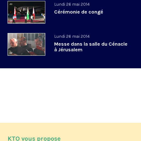
Lundi 26 mai 2014
Cérémonie de congé
Lundi 26 mai 2014
Messe dans la salle du Cénacle
à Jérusalem
KTO vous propose