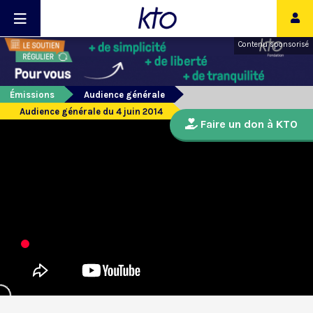
Contenu sponsorisé
Émissions
Audience générale
Audience générale du 4 juin 2014
Faire un don à KTO