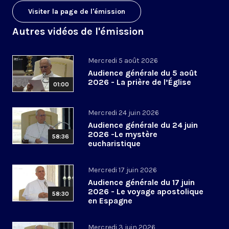
Visiter la page de l'émission
Autres vidéos de l'émission
Mercredi 5 août 2026
Audience générale du 5 août
2026 - La prière de l’Église
01:00
Mercredi 24 juin 2026
Audience générale du 24 juin
2026 -Le mystère
58:36
eucharistique
Mercredi 17 juin 2026
Audience générale du 17 juin
2026 - Le voyage apostolique
58:30
en Espagne
Mercredi 3 juin 2026