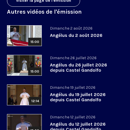
Visiter la page de l'émission
Autres vidéos de l'émission
Dimanche 2 août 2026
Angélus du 2 août 2026
15:00
Dimanche 26 juillet 2026
Angélus du 26 juillet 2026
depuis Castel Gandolfo
15:00
Dimanche 19 juillet 2026
Angélus du 19 juillet 2026
depuis Castel Gandolfo
12:14
Dimanche 12 juillet 2026
Angélus du 12 juillet 2026
depuis Castel Gandolfo