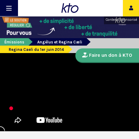
Contenu sponsorisé
Émissions
Angélus et Regina Cæli
Regina Caeli du 1er juin 2014
Faire un don à KTO