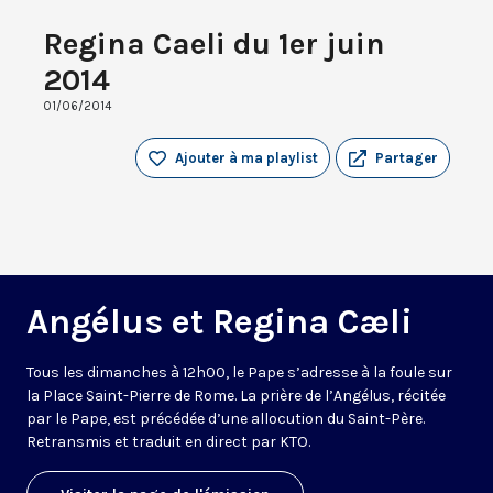
Regina Caeli du 1er juin
2014
01/06/2014
Ajouter à ma playlist
Partager
Angélus et Regina Cæli
Tous les dimanches à 12h00, le Pape s’adresse à la foule sur
la Place Saint-Pierre de Rome. La prière de l’Angélus, récitée
par le Pape, est précédée d’une allocution du Saint-Père.
Retransmis et traduit en direct par KTO.