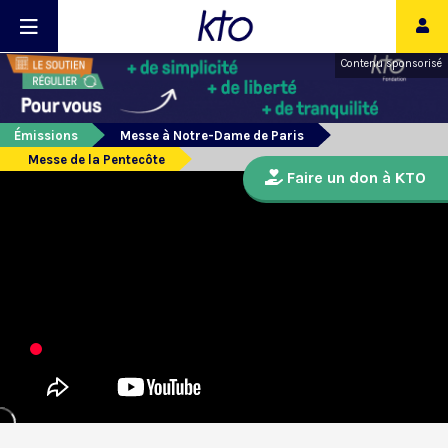
Contenu sponsorisé
Émissions
Messe à Notre-Dame de Paris
Messe de la Pentecôte
Faire un don à KTO