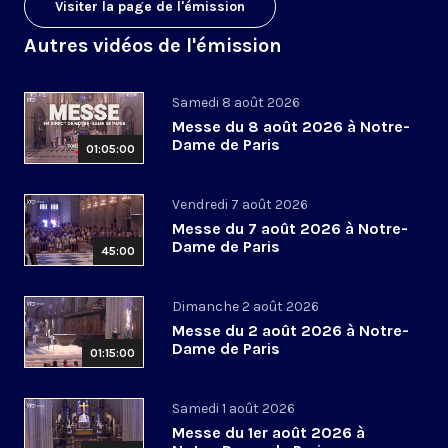
Visiter la page de l'émission
Autres vidéos de l'émission
Samedi 8 août 2026
Messe du 8 août 2026 à Notre-
Dame de Paris
01:05:00
Vendredi 7 août 2026
Messe du 7 août 2026 à Notre-
Dame de Paris
45:00
Dimanche 2 août 2026
Messe du 2 août 2026 à Notre-
Dame de Paris
01:15:00
Samedi 1 août 2026
Messe du 1er août 2026 à