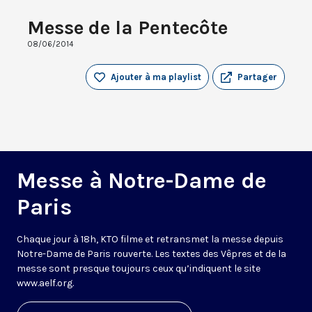
Messe de la Pentecôte
08/06/2014
Ajouter à ma playlist
Partager
Messe à Notre-Dame de
Paris
Chaque jour à 18h, KTO filme et retransmet la messe depuis
Notre-Dame de Paris rouverte. Les textes des Vêpres et de la
messe sont presque toujours ceux qu’indiquent le site
www.aelf.org
.