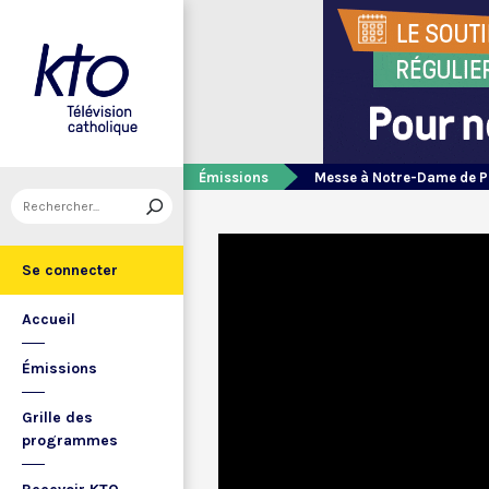
Émissions
Messe à Notre-Dame de P
Se connecter
Accueil
Émissions
Grille des
programmes