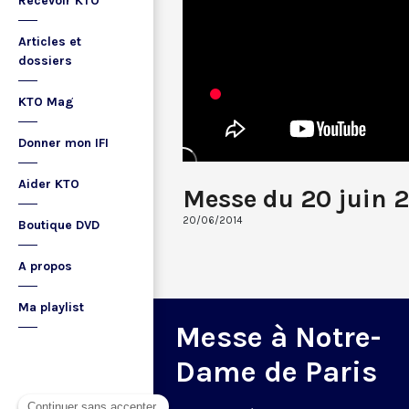
Recevoir KTO
Articles et
dossiers
KTO Mag
Donner mon IFI
Aider KTO
Messe du 20 juin 
20/06/2014
Boutique DVD
A propos
Ma playlist
Messe à Notre-
Dame de Paris