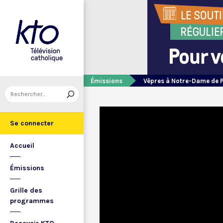
Émissions
Vêpres à Notre-Dame de 
Se connecter
Accueil
Émissions
Grille des
programmes