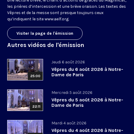
une lecture brève, le chant d’actions de grâces du Magnificat,
les prières d’intercession et une brève oraison. Les textes des
Vêpres et de la messe sont presque toujours ceux
qu’indiquent le site
www.aelf.org
.
Visiter la page de l'émission
Autres vidéos de l'émission
Jeudi 6 août 2026
Vêpres du 6 août 2026 à Notre-
Dame de Paris
25:00
Mercredi 5 août 2026
Vêpres du 5 août 2026 à Notre-
Dame de Paris
22:11
Mardi 4 août 2026
Vêpres du 4 août 2026 à Notre-