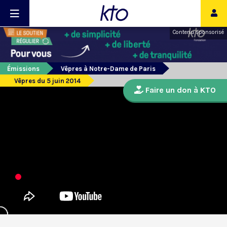
Contenu sponsorisé
Émissions
Vêpres à Notre-Dame de Paris
Vêpres du 5 juin 2014
Faire un don à KTO