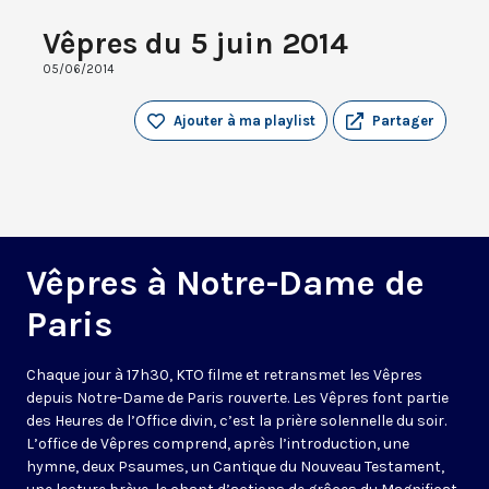
Vêpres du 5 juin 2014
05/06/2014
Ajouter à ma playlist
Partager
Vêpres à Notre-Dame de
Paris
Chaque jour à 17h30, KTO filme et retransmet les Vêpres
depuis Notre-Dame de Paris rouverte. Les Vêpres font partie
des Heures de l’Office divin, c’est la prière solennelle du soir.
L’office de Vêpres comprend, après l’introduction, une
hymne, deux Psaumes, un Cantique du Nouveau Testament,