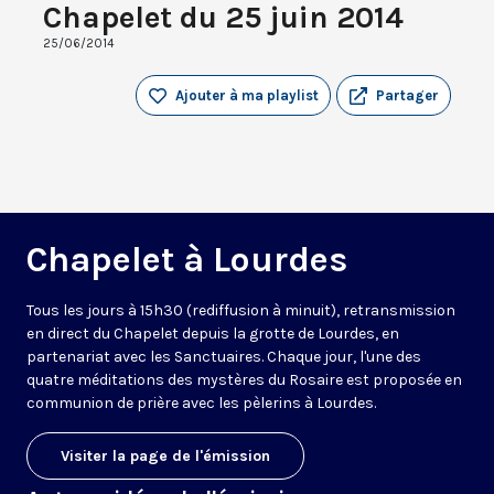
Chapelet du 25 juin 2014
25/06/2014
Ajouter à ma playlist
Partager
Chapelet à Lourdes
Tous les jours à 15h30 (rediffusion à minuit), retransmission
en direct du Chapelet depuis la grotte de Lourdes, en
partenariat avec les Sanctuaires. Chaque jour, l'une des
quatre méditations des mystères du Rosaire est proposée en
communion de prière avec les pèlerins à Lourdes.
Visiter la page de l'émission