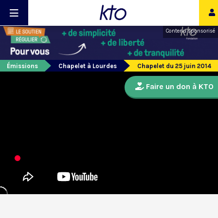
Contenu sponsorisé
Émissions
Chapelet à Lourdes
Chapelet du 25 juin 2014
Faire un don à KTO