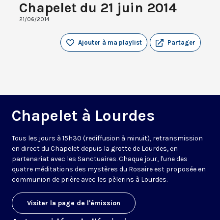
Chapelet du 21 juin 2014
21/06/2014
Ajouter à ma playlist
Partager
Chapelet à Lourdes
Tous les jours à 15h30 (rediffusion à minuit), retransmission
en direct du Chapelet depuis la grotte de Lourdes, en
partenariat avec les Sanctuaires. Chaque jour, l'une des
quatre méditations des mystères du Rosaire est proposée en
communion de prière avec les pèlerins à Lourdes.
Visiter la page de l'émission