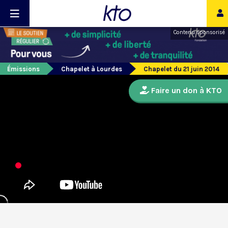
Contenu sponsorisé
Émissions
Chapelet à Lourdes
Chapelet du 21 juin 2014
Faire un don à KTO