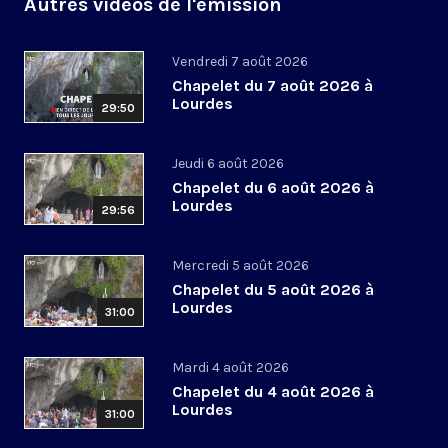
Autres vidéos de l'émission
Vendredi 7 août 2026
Chapelet du 7 août 2026 à
Lourdes
29:50
Jeudi 6 août 2026
Chapelet du 6 août 2026 à
Lourdes
29:56
Mercredi 5 août 2026
Chapelet du 5 août 2026 à
Lourdes
31:00
Mardi 4 août 2026
Chapelet du 4 août 2026 à
Lourdes
31:00