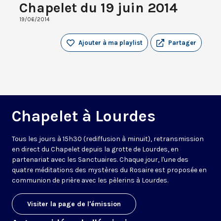
Chapelet du 19 juin 2014
19/06/2014
Ajouter à ma playlist
Partager
Chapelet à Lourdes
Tous les jours à 15h30 (rediffusion à minuit), retransmission
en direct du Chapelet depuis la grotte de Lourdes, en
partenariat avec les Sanctuaires. Chaque jour, l'une des
quatre méditations des mystères du Rosaire est proposée en
communion de prière avec les pèlerins à Lourdes.
Visiter la page de l'émission