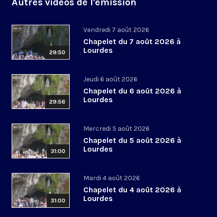
Autres vidéos de l'émission
Vendredi 7 août 2026
Chapelet du 7 août 2026 à
Lourdes
29:50
Jeudi 6 août 2026
Chapelet du 6 août 2026 à
Lourdes
29:56
Mercredi 5 août 2026
Chapelet du 5 août 2026 à
Lourdes
31:00
Mardi 4 août 2026
Chapelet du 4 août 2026 à
Lourdes
31:00