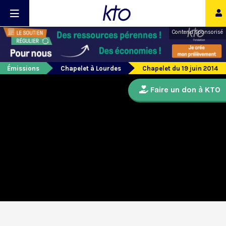
Contenu sponsorisé
Émissions
Chapelet à Lourdes
Chapelet du 19 juin 2014
Faire un don à KTO