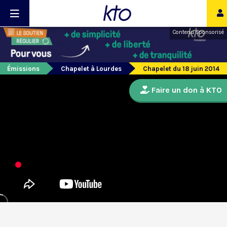
Contenu sponsorisé
Émissions
Chapelet à Lourdes
Chapelet du 18 juin 2014
Faire un don à KTO