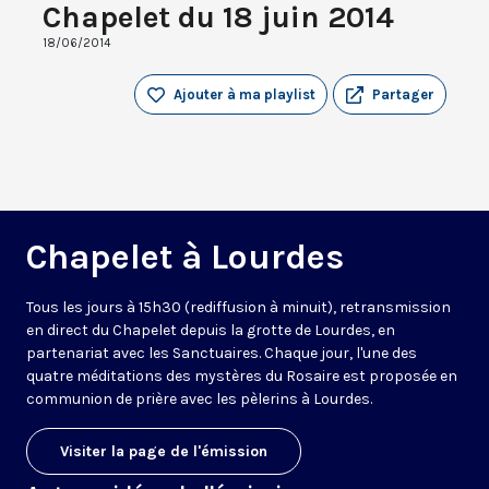
Chapelet du 18 juin 2014
18/06/2014
Ajouter à ma playlist
Partager
Chapelet à Lourdes
Tous les jours à 15h30 (rediffusion à minuit), retransmission
en direct du Chapelet depuis la grotte de Lourdes, en
partenariat avec les Sanctuaires. Chaque jour, l'une des
quatre méditations des mystères du Rosaire est proposée en
communion de prière avec les pèlerins à Lourdes.
Visiter la page de l'émission