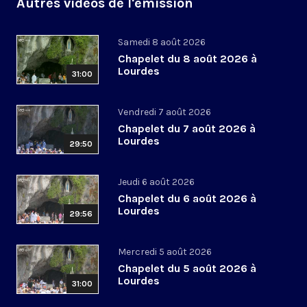
Autres vidéos de l'émission
Samedi 8 août 2026
Chapelet du 8 août 2026 à
Lourdes
31:00
Vendredi 7 août 2026
Chapelet du 7 août 2026 à
Lourdes
29:50
Jeudi 6 août 2026
Chapelet du 6 août 2026 à
Lourdes
29:56
Mercredi 5 août 2026
Chapelet du 5 août 2026 à
Lourdes
31:00