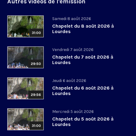
Autres vidéos de l'émission
Samedi 8 août 2026
Chapelet du 8 août 2026 à
Lourdes
31:00
Vendredi 7 août 2026
Chapelet du 7 août 2026 à
Lourdes
29:50
Jeudi 6 août 2026
Chapelet du 6 août 2026 à
Lourdes
29:56
Mercredi 5 août 2026
Chapelet du 5 août 2026 à
Lourdes
31:00