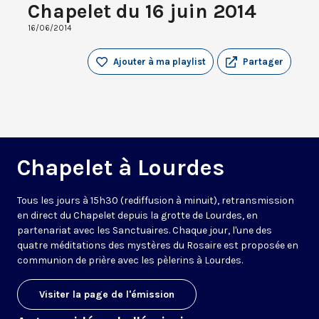
Chapelet du 16 juin 2014
16/06/2014
Ajouter à ma playlist
Partager
Chapelet à Lourdes
Tous les jours à 15h30 (rediffusion à minuit), retransmission
en direct du Chapelet depuis la grotte de Lourdes, en
partenariat avec les Sanctuaires. Chaque jour, l'une des
quatre méditations des mystères du Rosaire est proposée en
communion de prière avec les pèlerins à Lourdes.
Visiter la page de l'émission