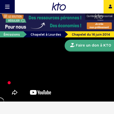
Contenu sponsorisé
Émissions
Chapelet à Lourdes
Chapelet du 16 juin 2014
Faire un don à KTO