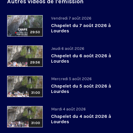
Autres vidéos de l'émission
Vendredi 7 août 2026
Chapelet du 7 août 2026 à
Lourdes
29:50
Jeudi 6 août 2026
Chapelet du 6 août 2026 à
Lourdes
29:56
Mercredi 5 août 2026
Chapelet du 5 août 2026 à
Lourdes
31:00
Mardi 4 août 2026
Chapelet du 4 août 2026 à
Lourdes
31:00