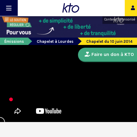
Contenu sponsorisé
Émissions
Chapelet à Lourdes
Chapelet du 10 juin 2014
Faire un don à KTO