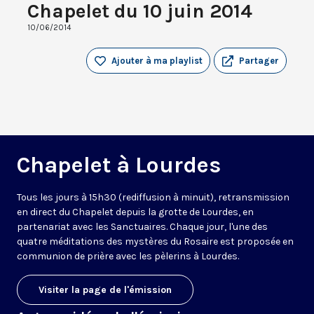
Chapelet du 10 juin 2014
10/06/2014
Ajouter à ma playlist
Partager
Chapelet à Lourdes
Tous les jours à 15h30 (rediffusion à minuit), retransmission
en direct du Chapelet depuis la grotte de Lourdes, en
partenariat avec les Sanctuaires. Chaque jour, l'une des
quatre méditations des mystères du Rosaire est proposée en
communion de prière avec les pèlerins à Lourdes.
Visiter la page de l'émission