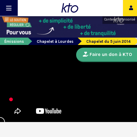
Contenu sponsorisé
Émissions
Chapelet à Lourdes
Chapelet du 5 juin 2014
Faire un don à KTO