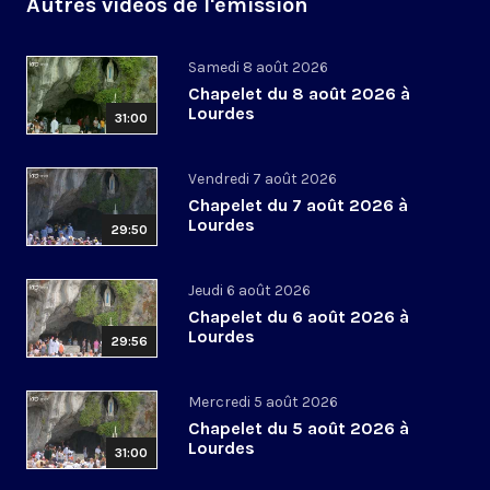
Autres vidéos de l'émission
Samedi 8 août 2026
Chapelet du 8 août 2026 à
Lourdes
31:00
Vendredi 7 août 2026
Chapelet du 7 août 2026 à
Lourdes
29:50
Jeudi 6 août 2026
Chapelet du 6 août 2026 à
Lourdes
29:56
Mercredi 5 août 2026
Chapelet du 5 août 2026 à
Lourdes
31:00