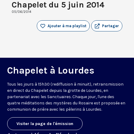
Chapelet du 5 juin 2014
05/06/2014
Ajouter à ma playlist
Partager
Chapelet à Lourdes
Tous les jours à 15h30 (rediffusion à minuit), retransmission
en direct du Chapelet depuis la grotte de Lourdes, en
partenariat avec les Sanctuaires. Chaque jour, l'une des
quatre méditations des mystères du Rosaire est proposée en
communion de prière avec les pèlerins à Lourdes.
Visiter la page de l'émission