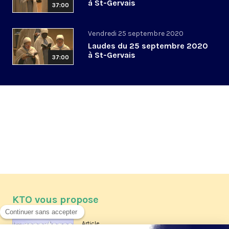
à St-Gervais
37:00
Vendredi 25 septembre 2020
Laudes du 25 septembre 2020
à St-Gervais
37:00
KTO vous propose
Article