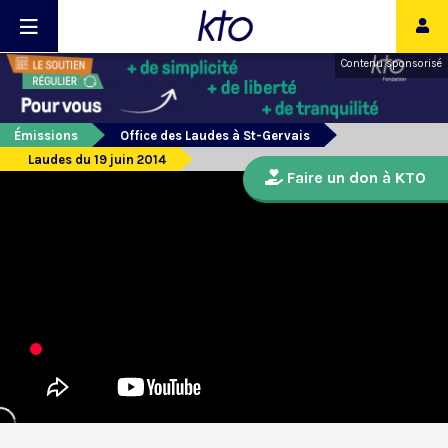
Contenu sponsorisé
Émissions
Office des Laudes à St-Gervais
Laudes du 19 juin 2014
Faire un don à KTO