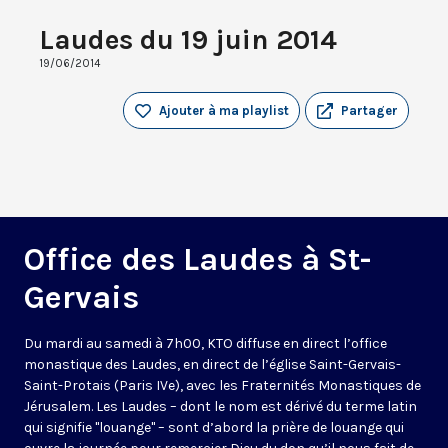
Laudes du 19 juin 2014
19/06/2014
Ajouter à ma playlist
Partager
Office des Laudes à St-
Gervais
Du mardi au samedi à 7h00, KTO diffuse en direct l’office
monastique des Laudes, en direct de l’église Saint-Gervais-
Saint-Protais (Paris IVe), avec les Fraternités Monastiques de
Jérusalem. Les Laudes – dont le nom est dérivé du terme latin
qui signifie "louange" – sont d’abord la prière de louange qui