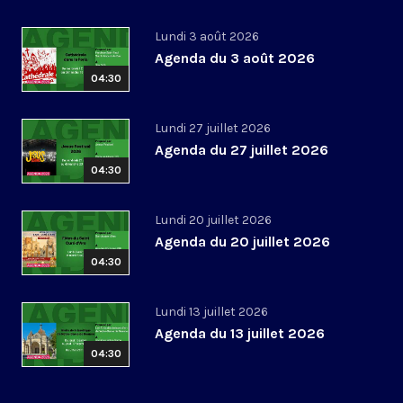
Lundi 3 août 2026
Agenda du 3 août 2026
04:30
Lundi 27 juillet 2026
Agenda du 27 juillet 2026
04:30
Lundi 20 juillet 2026
Agenda du 20 juillet 2026
04:30
Lundi 13 juillet 2026
Agenda du 13 juillet 2026
04:30