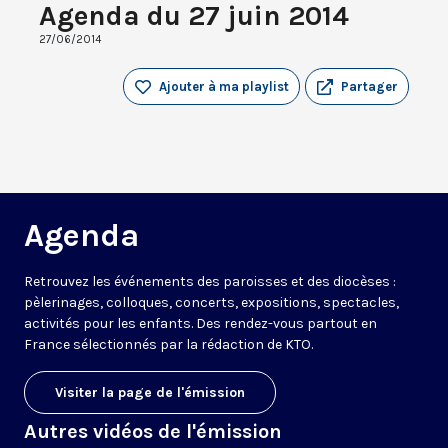
Agenda du 27 juin 2014
27/06/2014
Ajouter à ma playlist
Partager
Agenda
Retrouvez les événements des paroisses et des diocèses :
pèlerinages, colloques, concerts, expositions, spectacles,
activités pour les enfants. Des rendez-vous partout en
France sélectionnés par la rédaction de KTO.
Visiter la page de l'émission
Autres vidéos de l'émission