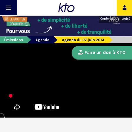
Contenu sponsorisé
Émissions
Agenda
Agenda du 27 juin 2014
Faire un don à KTO