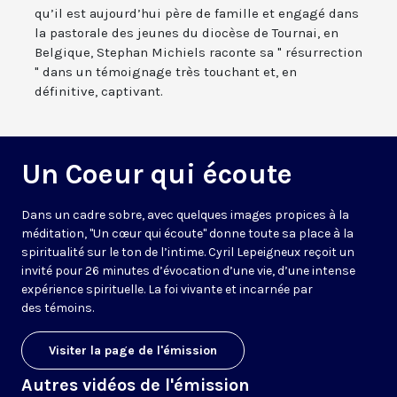
qu’il est aujourd’hui père de famille et engagé dans
la pastorale des jeunes du diocèse de Tournai, en
Belgique, Stephan Michiels raconte sa " résurrection
" dans un témoignage très touchant et, en
définitive, captivant.
Un Coeur qui écoute
Dans un cadre sobre, avec quelques images propices à la
méditation, "Un cœur qui écoute" donne toute sa place à la
spiritualité sur le ton de l’intime. Cyril Lepeigneux reçoit un
invité pour 26 minutes d’évocation d’une vie, d’une intense
expérience spirituelle. La foi vivante et incarnée par
des témoins.
Visiter la page de l'émission
Autres vidéos de l'émission