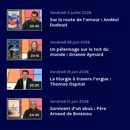
Vendredi 3 juillet 2026
Sur la route de l’amour : Andéol
Dudouit
25:45
Vendredi 26 juin 2026
Un pèlerinage sur le toit du
monde : Orianne Aymard
23:16
Vendredi 19 juin 2026
La liturgie à travers l’orgue :
Thomas Ospital
25:25
Vendredi 12 juin 2026
Survivant d’un abus : Père
Arnaud de Boissieu
24:45