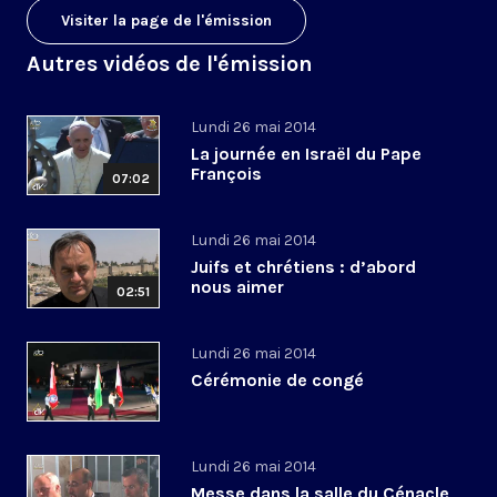
Visiter la page de l'émission
Autres vidéos de l'émission
Lundi 26 mai 2014
La journée en Israël du Pape
François
07:02
Lundi 26 mai 2014
Juifs et chrétiens : d’abord
nous aimer
02:51
Lundi 26 mai 2014
Cérémonie de congé
Lundi 26 mai 2014
Messe dans la salle du Cénacle