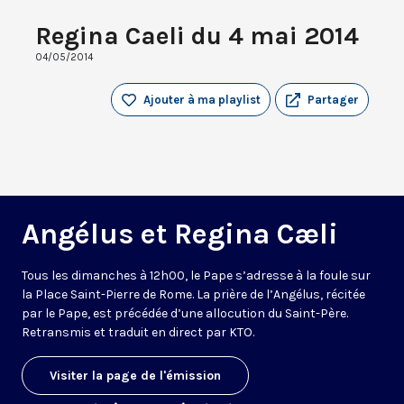
Regina Caeli du 4 mai 2014
04/05/2014
Ajouter à ma playlist
Partager
Angélus et Regina Cæli
Tous les dimanches à 12h00, le Pape s’adresse à la foule sur
la Place Saint-Pierre de Rome. La prière de l’Angélus, récitée
par le Pape, est précédée d’une allocution du Saint-Père.
Retransmis et traduit en direct par KTO.
Visiter la page de l'émission