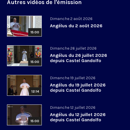
Autres vidéos de l'émission
Dimanche 2 août 2026
Angélus du 2 août 2026
15:00
Dimanche 26 juillet 2026
Angélus du 26 juillet 2026
depuis Castel Gandolfo
15:00
Dimanche 19 juillet 2026
Angélus du 19 juillet 2026
depuis Castel Gandolfo
12:14
Dimanche 12 juillet 2026
Angélus du 12 juillet 2026
depuis Castel Gandolfo
15:00