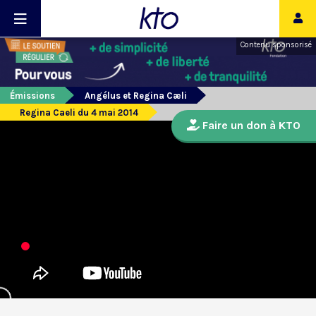
Contenu sponsorisé
Émissions
Angélus et Regina Cæli
Regina Caeli du 4 mai 2014
Faire un don à KTO