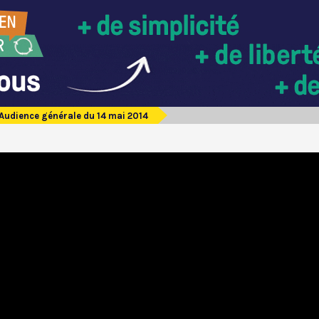
Audience générale du 14 mai 2014