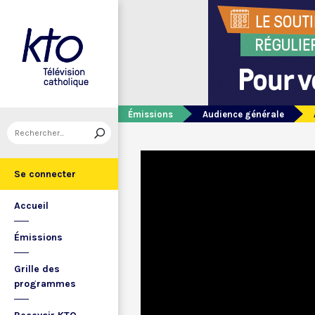
Émissions
Audience générale
Se connecter
Accueil
Émissions
Grille des
programmes