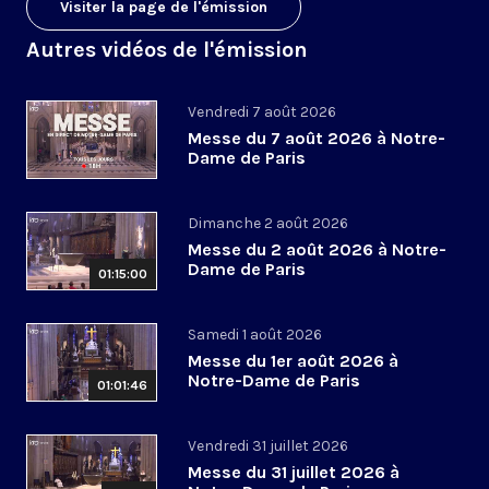
Visiter la page de l'émission
Autres vidéos de l'émission
Vendredi 7 août 2026
Messe du 7 août 2026 à Notre-
Dame de Paris
Dimanche 2 août 2026
Messe du 2 août 2026 à Notre-
Dame de Paris
01:15:00
Samedi 1 août 2026
Messe du 1er août 2026 à
Notre-Dame de Paris
01:01:46
Vendredi 31 juillet 2026
Messe du 31 juillet 2026 à