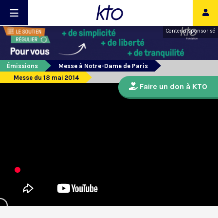
Contenu sponsorisé
Émissions
Messe à Notre-Dame de Paris
Messe du 18 mai 2014
Faire un don à KTO