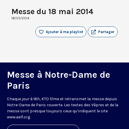
Messe du 18 mai 2014
18/05/2014
Ajouter à ma playlist
Partager
Messe à Notre-Dame de
Paris
Chaque jour à 18h, KTO filme et retransmet la messe depuis
Notre-Dame de Paris rouverte. Les textes des Vêpres et de la
messe sont presque toujours ceux qu’indiquent le site
www.aelf.org
.