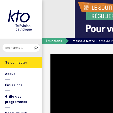
Émissions
Messe à Notre-Dame de P
Se connecter
Accueil
Émissions
Grille des
programmes