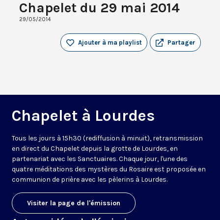
Chapelet du 29 mai 2014
29/05/2014
Ajouter à ma playlist
Partager
Chapelet à Lourdes
Tous les jours à 15h30 (rediffusion à minuit), retransmission
en direct du Chapelet depuis la grotte de Lourdes, en
partenariat avec les Sanctuaires. Chaque jour, l'une des
quatre méditations des mystères du Rosaire est proposée en
communion de prière avec les pèlerins à Lourdes.
Visiter la page de l'émission