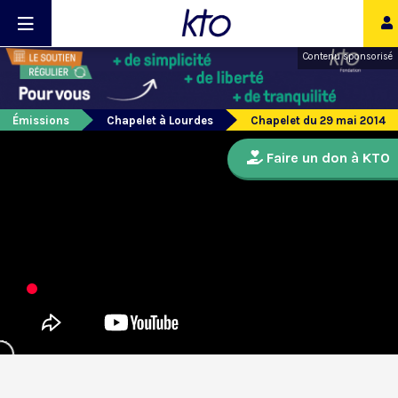
Contenu sponsorisé
Émissions
Chapelet à Lourdes
Chapelet du 29 mai 2014
Faire un don à KTO