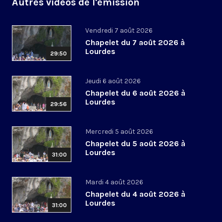
Autres vidéos de l'émission
Vendredi 7 août 2026
Chapelet du 7 août 2026 à
Lourdes
29:50
Jeudi 6 août 2026
Chapelet du 6 août 2026 à
Lourdes
29:56
Mercredi 5 août 2026
Chapelet du 5 août 2026 à
Lourdes
31:00
Mardi 4 août 2026
Chapelet du 4 août 2026 à
Lourdes
31:00