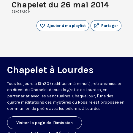
Chapelet du 26 mai 2014
26/05/2014
Ajouter à ma playlist
Partager
Chapelet à Lourdes
Tous les jours à 15h30 (rediffusion à minuit), retransmission
en direct du Chapelet depuis la grotte de Lourdes, en
partenariat avec les Sanctuaires. Chaque jour, l'une des
quatre méditations des mystères du Rosaire est proposée en
communion de prière avec les pèlerins à Lourdes.
Visiter la page de l'émission