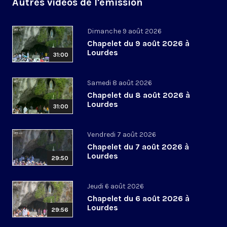
Autres vidéos de l'émission
Dimanche 9 août 2026
Chapelet du 9 août 2026 à
Lourdes
31:00
Samedi 8 août 2026
Chapelet du 8 août 2026 à
Lourdes
31:00
Vendredi 7 août 2026
Chapelet du 7 août 2026 à
Lourdes
29:50
Jeudi 6 août 2026
Chapelet du 6 août 2026 à
Lourdes
29:56