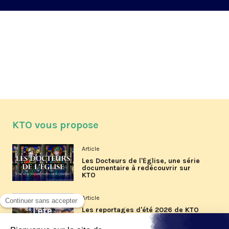
KTO vous propose
Article
Les Docteurs de l'Église, une série
documentaire à redécouvrir sur
KTO
Article
Les reportages d'été 2026 de KTO