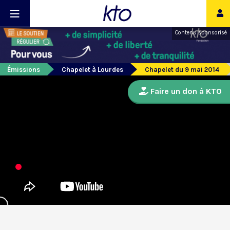
Contenu sponsorisé
Émissions
Chapelet à Lourdes
Chapelet du 9 mai 2014
Faire un don à KTO