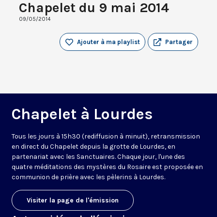
Chapelet du 9 mai 2014
09/05/2014
Ajouter à ma playlist
Partager
Chapelet à Lourdes
Tous les jours à 15h30 (rediffusion à minuit), retransmission
en direct du Chapelet depuis la grotte de Lourdes, en
partenariat avec les Sanctuaires. Chaque jour, l'une des
quatre méditations des mystères du Rosaire est proposée en
communion de prière avec les pèlerins à Lourdes.
Visiter la page de l'émission