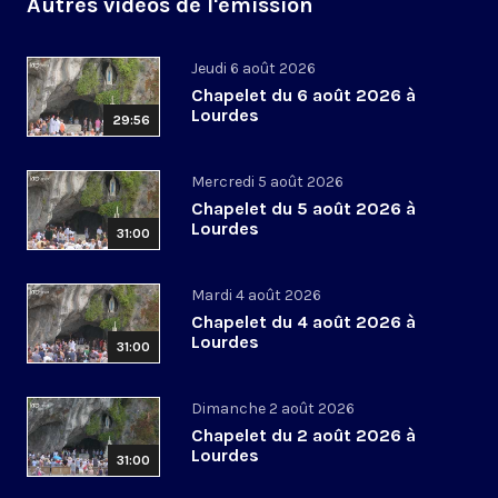
Autres vidéos de l'émission
Jeudi 6 août 2026
Chapelet du 6 août 2026 à
Lourdes
29:56
Mercredi 5 août 2026
Chapelet du 5 août 2026 à
Lourdes
31:00
Mardi 4 août 2026
Chapelet du 4 août 2026 à
Lourdes
31:00
Dimanche 2 août 2026
Chapelet du 2 août 2026 à
Lourdes
31:00