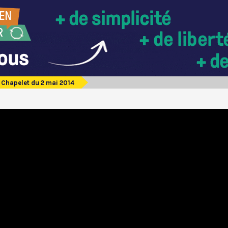
Chapelet du 2 mai 2014