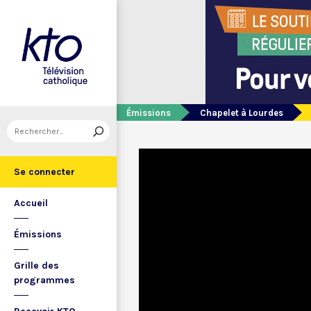
Émissions
Chapelet à Lourdes
Se connecter
Accueil
Émissions
Grille des
programmes