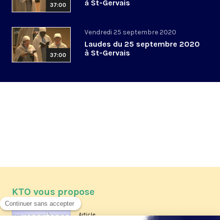
à St-Gervais
37:00
Vendredi 25 septembre 2020
Laudes du 25 septembre 2020
à St-Gervais
37:00
KTO vous propose
Article