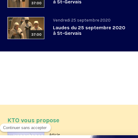
à St-Gervais
37:00
Vendredi 25 septembre 2020
Laudes du 25 septembre 2020
à St-Gervais
37:00
KTO vous propose
Article