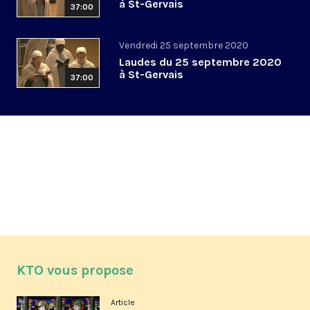
à St-Gervais
37:00
Vendredi 25 septembre 2020
Laudes du 25 septembre 2020
à St-Gervais
37:00
KTO vous propose
Article