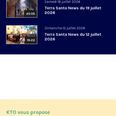
Samedi 18 juillet 2026
Terra Santa News du 19 juillet
2026
20:05
Dimanche 12 juillet 2026
Terra Santa News du 12 juillet
2026
19:22
KTO vous propose