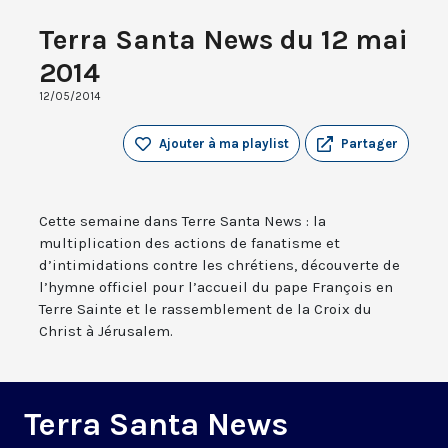
Terra Santa News du 12 mai
2014
12/05/2014
Ajouter à ma playlist
Partager
Cette semaine dans Terre Santa News : la
multiplication des actions de fanatisme et
d’intimidations contre les chrétiens, découverte de
l’hymne officiel pour l’accueil du pape François en
Terre Sainte et le rassemblement de la Croix du
Christ à Jérusalem.
Terra Santa News