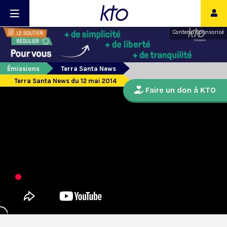
Contenu sponsorisé
Émissions
Terra Santa News
Terra Santa News du 12 mai 2014
Faire un don à KTO