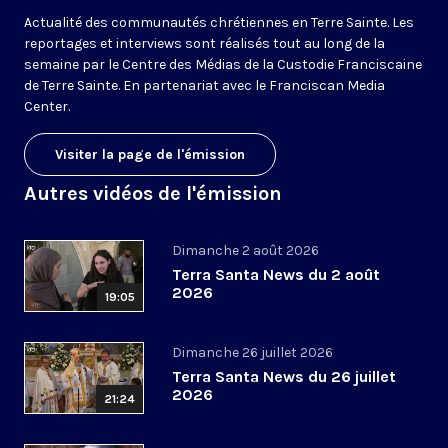
Actualité des communautés chrétiennes en Terre Sainte. Les
reportages et interviews sont réalisés tout au long de la
semaine par le Centre des Médias de la Custodie Franciscaine
de Terre Sainte. En partenariat avec le Franciscan Media
Center.
Visiter la page de l'émission
Autres vidéos de l'émission
Dimanche 2 août 2026
Terra Santa News du 2 août
2026
19:05
Dimanche 26 juillet 2026
Terra Santa News du 26 juillet
2026
21:24