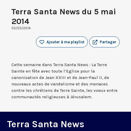
Terra Santa News du 5 mai
2014
05/05/2014
Ajouter à ma playlist
Partager
Cette semaine dans Terra Santa News : La Terre
Sainte en fête avec toute l’Eglise pour la
canonisation de Jean XXIII et de Jean-Paul II, de
nouveaux actes de vandalisme et des menaces
contre les chrétiens de Terre Sainte, les voeux entre
communautés religieuses à Jérusalem.
Terra Santa News