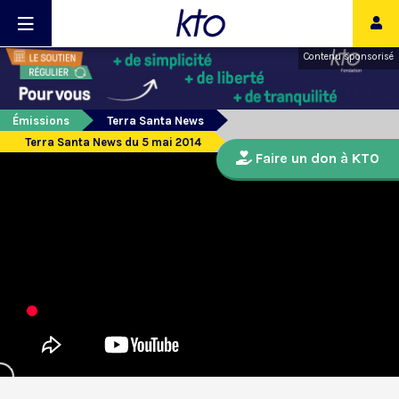
Contenu sponsorisé
Émissions
Terra Santa News
Terra Santa News du 5 mai 2014
Faire un don à KTO