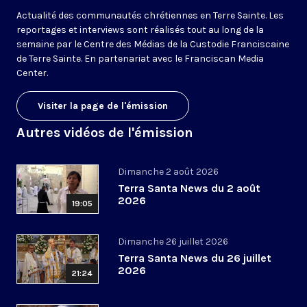
Actualité des communautés chrétiennes en Terre Sainte. Les
reportages et interviews sont réalisés tout au long de la
semaine par le Centre des Médias de la Custodie Franciscaine
de Terre Sainte. En partenariat avec le Franciscan Media
Center.
Visiter la page de l'émission
Autres vidéos de l'émission
Dimanche 2 août 2026
Terra Santa News du 2 août
2026
19:05
Dimanche 26 juillet 2026
Terra Santa News du 26 juillet
2026
21:24