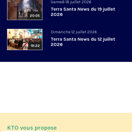
Samedi 18 juillet 2026
Terra Santa News du 19 juillet
2026
20:05
Dimanche 12 juillet 2026
Terra Santa News du 12 juillet
2026
19:22
KTO vous propose