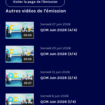
Visiter la page de l'émission
Autres vidéos de l'émission
Samedi 27 juin 2026
QCM Juin 2026 (4/4)
26:29
Samedi 20 juin 2026
QCM Juin 2026 (3/4)
25:06
Samedi 13 juin 2026
QCM Juin 2026 (2/4)
25:27
Samedi 6 juin 2026
QCM Juin 2026 (1/4)