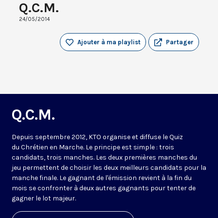
Q.C.M.
24/05/2014
Ajouter à ma playlist
Partager
Q.C.M.
Depuis septembre 2012, KTO organise et diffuse le Quiz
du Chrétien en Marche. Le principe est simple : trois
candidats, trois manches. Les deux premières manches du
jeu permettent de choisir les deux meilleurs candidats pour la
manche finale. Le gagnant de l'émission revient à la fin du
mois se confronter à deux autres gagnants pour tenter de
gagner le lot majeur.