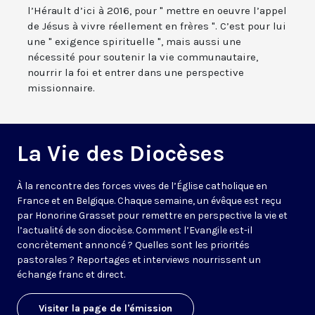
l’Hérault d’ici à 2016, pour " mettre en oeuvre l’appel
de Jésus à vivre réellement en frères ". C’est pour lui
une " exigence spirituelle ", mais aussi une
nécessité pour soutenir la vie communautaire,
nourrir la foi et entrer dans une perspective
missionnaire.
La Vie des Diocèses
À la rencontre des forces vives de l’Église catholique en
France et en Belgique. Chaque semaine, un évêque est reçu
par Honorine Grasset pour remettre en perspective la vie et
l’actualité de son diocèse. Comment l’Evangile est-il
concrètement annoncé ? Quelles sont les priorités
pastorales ? Reportages et interviews nourrissent un
échange franc et direct.
Visiter la page de l'émission