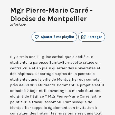
Mgr Pierre-Marie Carré -
Diocèse de Montpellier
23/05/2014
Ajouter à ma playlist
Partager
Il y a trois ans, l’Eglise catholique a dédié aux
étudiants la paroisse Sainte-Bernadette située en
centre-ville et en plein quartier des universités et
des hôpitaux. Reportage auprès de la pastorale
étudiante dans la ville de Montpellier qui compte
près de 60.000 étudiants. Comment le projet s’est-il
enraciné ? Rejoint-il davantage le monde étudiant
éloigné de l’Eglise ? Mgr Pierre-Marie Carré fait le
point sur le travail accompli. L’archevêque de
Montpellier rappelle également son invitation à
constituer des fraternités missionnaires dans tout