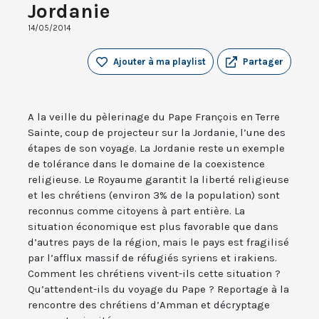
Jordanie
14/05/2014
Ajouter à ma playlist
Partager
A la veille du pèlerinage du Pape François en Terre
Sainte, coup de projecteur sur la Jordanie, l’une des
étapes de son voyage. La Jordanie reste un exemple
de tolérance dans le domaine de la coexistence
religieuse. Le Royaume garantit la liberté religieuse
et les chrétiens (environ 3% de la population) sont
reconnus comme citoyens à part entière. La
situation économique est plus favorable que dans
d’autres pays de la région, mais le pays est fragilisé
par l’afflux massif de réfugiés syriens et irakiens.
Comment les chrétiens vivent-ils cette situation ?
Qu’attendent-ils du voyage du Pape ? Reportage à la
rencontre des chrétiens d’Amman et décryptage