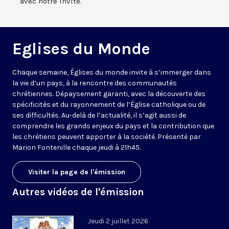
avec notre invité.
Eglises du Monde
Chaque semaine, Églises du monde invite à s’immerger dans
la vie d’un pays, à la rencontre des communautés
chrétiennes. Dépaysement garanti, avec la découverte des
spécificités et du rayonnement de l’Église catholique ou de
ses difficultés. Au-delà de l’actualité, il s’agit aussi de
comprendre les grands enjeux du pays et la contribution que
les chrétiens peuvent apporter à la société. Présenté par
Marion Fontenille chaque jeudi à 21h45.
Visiter la page de l'émission
Autres vidéos de l'émission
Jeudi 2 juillet 2026