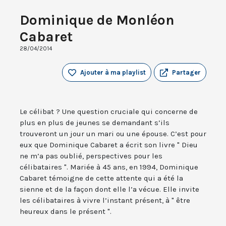
Dominique de Monléon
Cabaret
28/04/2014
Ajouter à ma playlist
Partager
Le célibat ? Une question cruciale qui concerne de
plus en plus de jeunes se demandant s’ils
trouveront un jour un mari ou une épouse. C’est pour
eux que Dominique Cabaret a écrit son livre " Dieu
ne m’a pas oublié, perspectives pour les
célibataires ". Mariée à 45 ans, en 1994, Dominique
Cabaret témoigne de cette attente qui a été la
sienne et de la façon dont elle l’a vécue. Elle invite
les célibataires à vivre l’instant présent, à " être
heureux dans le présent ".