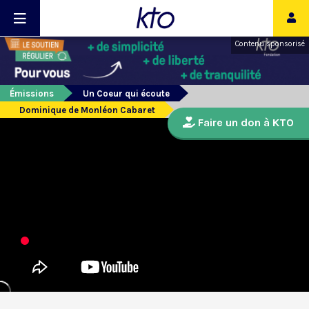
Contenu sponsorisé
Émissions
Un Coeur qui écoute
Dominique de Monléon Cabaret
Faire un don à KTO