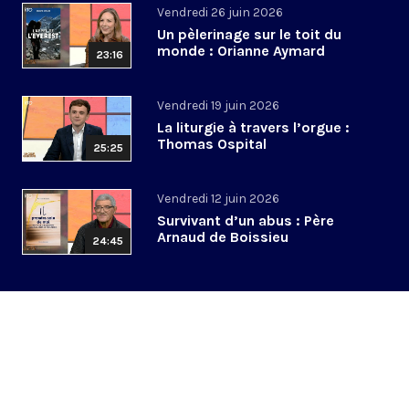
Vendredi 26 juin 2026
Un pèlerinage sur le toit du
monde : Orianne Aymard
23:16
Vendredi 19 juin 2026
La liturgie à travers l’orgue :
Thomas Ospital
25:25
Vendredi 12 juin 2026
Survivant d’un abus : Père
Arnaud de Boissieu
24:45