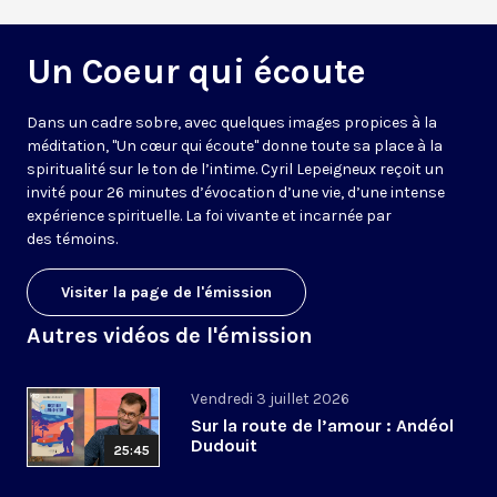
Un Coeur qui écoute
Dans un cadre sobre, avec quelques images propices à la
méditation, "Un cœur qui écoute" donne toute sa place à la
spiritualité sur le ton de l’intime. Cyril Lepeigneux reçoit un
invité pour 26 minutes d’évocation d’une vie, d’une intense
expérience spirituelle. La foi vivante et incarnée par
des témoins.
Visiter la page de l'émission
Autres vidéos de l'émission
Vendredi 3 juillet 2026
Sur la route de l’amour : Andéol
Dudouit
25:45