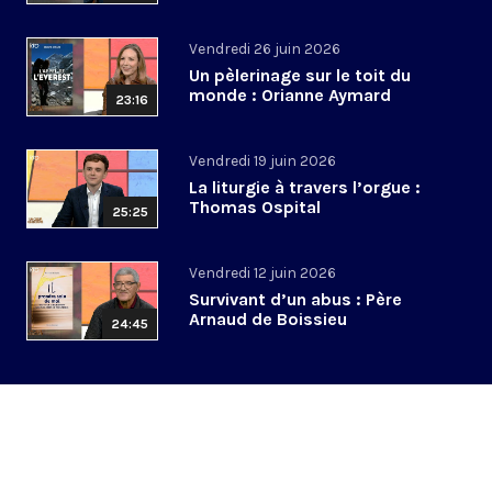
Vendredi 26 juin 2026
Un pèlerinage sur le toit du
monde : Orianne Aymard
23:16
Vendredi 19 juin 2026
La liturgie à travers l’orgue :
Thomas Ospital
25:25
Vendredi 12 juin 2026
Survivant d’un abus : Père
Arnaud de Boissieu
24:45