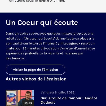
chrétiens sous le nom d’Alan Nol.
Un Coeur qui écoute
Dans un cadre sobre, avec quelques images propices à la
méditation, "Un cœur qui écoute" donne toute sa place à la
spiritualité sur le ton de l’intime. Cyril Lepeigneux reçoit un
invité pour 26 minutes d’évocation d’une vie, d’une intense
expérience spirituelle. La foi vivante et incarnée par
des témoins.
Visiter la page de l'émission
Autres vidéos de l'émission
Vendredi 3 juillet 2026
Sur la route de l’amour : Andéol
Dudouit
25:45