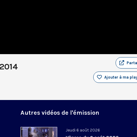
Part
 2014
Ajouter à ma play
Autres vidéos de l'émission
Jeudi 6 août 2026