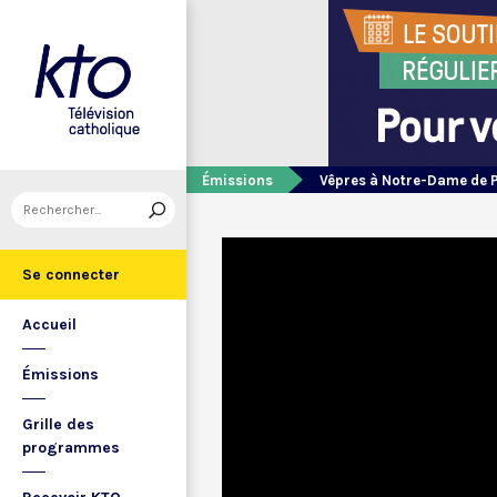
Émissions
Vêpres à Notre-Dame de 
Se connecter
Accueil
Émissions
Grille des
programmes