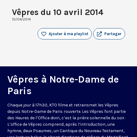
Vêpres du 10 avril 2014
10/04/2014
Ajouter à ma playlist
Partager
Vêpres à Notre-Dame de
Paris
Chaque jour à 17h30, KTO filme et retransmet les Vêpres
depuis Notre-Dame de Paris rouverte. Les Vêpres font partie
des Heures de l’Office divin, c’est la prière solennelle du soir.
L’office de Vêpres comprend, après l’introduction, une
hymne, deux Psaumes, un Cantique du Nouveau Testament,