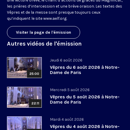
une lecture brève, le chant d’actions de grâces du Magnificat,
les prières d’intercession et une brève oraison. Les textes des
Vêpres et de la messe sont presque toujours ceux
qu’indiquent le site
www.aelf.org
.
Visiter la page de l'émission
Autres vidéos de l'émission
Jeudi 6 août 2026
Vêpres du 6 août 2026 à Notre-
Dame de Paris
25:00
Mercredi 5 août 2026
Vêpres du 5 août 2026 à Notre-
Dame de Paris
22:11
Mardi 4 août 2026
Vêpres du 4 août 2026 à Notre-