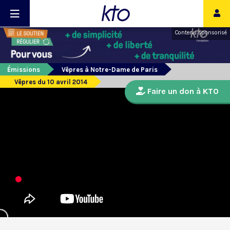
Contenu sponsorisé
Émissions
Vêpres à Notre-Dame de Paris
Vêpres du 10 avril 2014
Faire un don à KTO