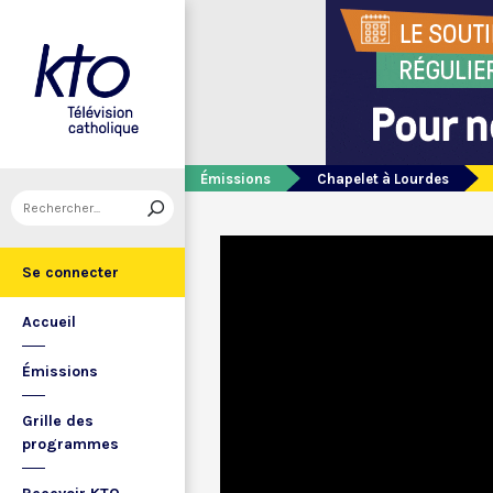
Émissions
Chapelet à Lourdes
Se connecter
Accueil
Émissions
Grille des
programmes